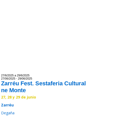
27/6/2025 a 29/6/2025
27/06/2025 - 29/06/2025
Zarréu Fest. Sestaferia Cultural
ne Monte
27, 28 y 29 de junio
Zarréu
Degaña