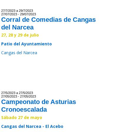
27/7/2023 a 29/7/2023
27/07/2023 - 29/07/2023
Corral de Comedias de Cangas
del Narcea
27, 28 y 29 de julio
Patio del Ayuntamiento
Cangas del Narcea
Leer >>
27/5/2023 a 27/5/2023
27/05/2023 - 27/05/2023
Campeonato de Asturias
Cronoescalada
Sábado 27 de mayo
Cangas del Narcea - El Acebo