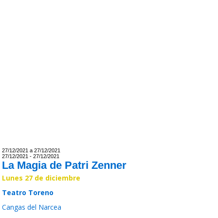
27/12/2021 a 27/12/2021
27/12/2021 - 27/12/2021
La Magia de Patri Zenner
Lunes 27 de diciembre
Teatro Toreno
Cangas del Narcea