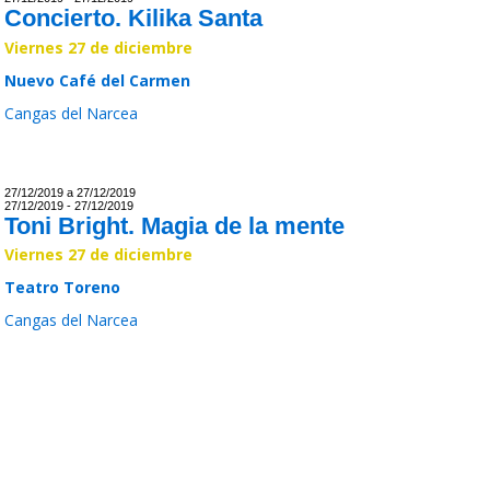
Concierto. Kilika Santa
Viernes 27 de diciembre
Nuevo Café del Carmen
Cangas del Narcea
Leer >>
27/12/2019 a 27/12/2019
27/12/2019 - 27/12/2019
Toni Bright. Magia de la mente
Viernes 27 de diciembre
Teatro Toreno
Cangas del Narcea
Leer >>