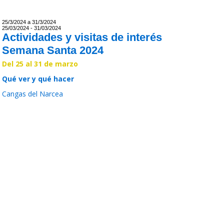
25/3/2024 a 31/3/2024
25/03/2024 - 31/03/2024
Actividades y visitas de interés
Semana Santa 2024
Del 25 al 31 de marzo
Qué ver y qué hacer
Cangas del Narcea
Leer >>