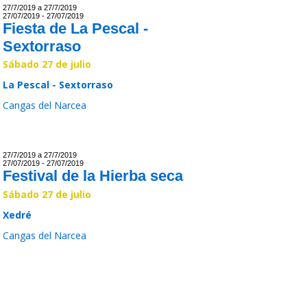
27/7/2019 a 27/7/2019
27/07/2019 - 27/07/2019
Fiesta de La Pescal -
Sextorraso
Sábado 27 de julio
La Pescal - Sextorraso
Cangas del Narcea
Leer >>
27/7/2019 a 27/7/2019
27/07/2019 - 27/07/2019
Festival de la Hierba seca
Sábado 27 de julio
Xedré
Cangas del Narcea
Leer >>