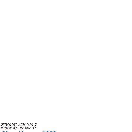
27/10/2017 a 27/10/2017
27/10/2017 - 27/10/2017