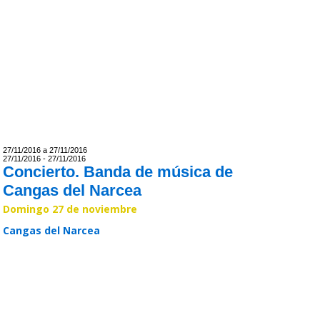
27/11/2016 a 27/11/2016
27/11/2016 - 27/11/2016
Concierto. Banda de música de
Cangas del Narcea
Domingo 27 de noviembre
Cangas del Narcea
Leer >>