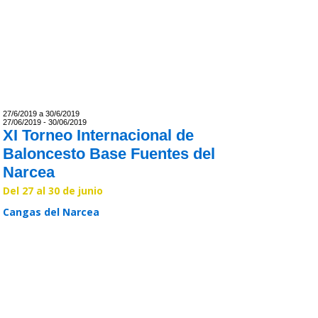
27/6/2019 a 30/6/2019
27/06/2019 - 30/06/2019
XI Torneo Internacional de
Baloncesto Base Fuentes del
Narcea
Del 27 al 30 de junio
Cangas del Narcea
Leer >>