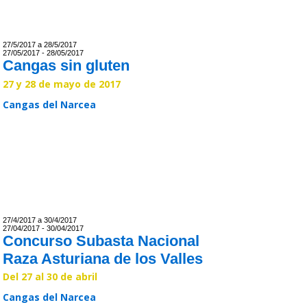
27/5/2017 a 28/5/2017
27/05/2017 - 28/05/2017
Cangas sin gluten
27 y 28 de mayo de 2017
Cangas del Narcea
Leer >>
27/4/2017 a 30/4/2017
27/04/2017 - 30/04/2017
Concurso Subasta Nacional
Raza Asturiana de los Valles
Del 27 al 30 de abril
Cangas del Narcea