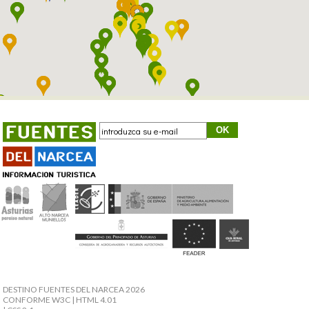
DESTINO FUENTES DEL NARCEA 2026
CONFORME W3C
| HTML 4.01