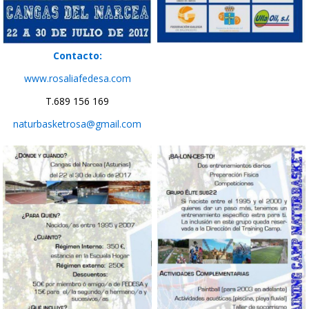
Contacto:
www.rosaliafedesa.com
T.689 156 169
naturbasketrosa@gmail.com