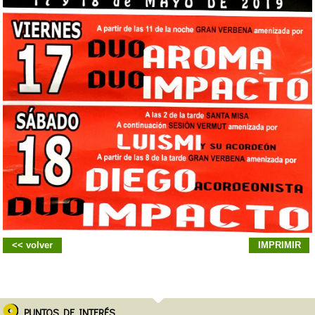
<< volver
IMPRIMIR
PUNTOS DE INTERÉS