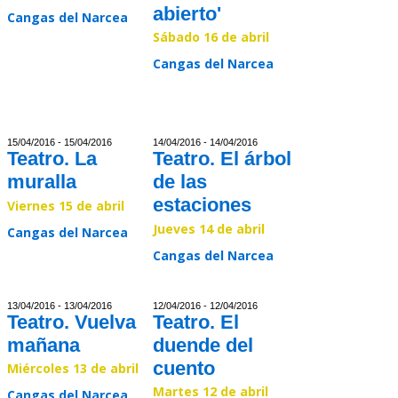
abierto'
Cangas del Narcea
Sábado 16 de abril
Read >>
Cangas del Narcea
Read >>
15/04/2016 - 15/04/2016
14/04/2016 - 14/04/2016
Teatro. La
Teatro. El árbol
muralla
de las
estaciones
Viernes 15 de abril
Jueves 14 de abril
Cangas del Narcea
Cangas del Narcea
Read >>
Read >>
13/04/2016 - 13/04/2016
12/04/2016 - 12/04/2016
Teatro. Vuelva
Teatro. El
mañana
duende del
cuento
Miércoles 13 de abril
Martes 12 de abril
Cangas del Narcea