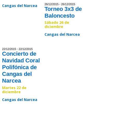
Read >>
26/12/2015 - 26/12/2015
Cangas del Narcea
Torneo 3x3 de
Baloncesto
Read >>
Sábado 26 de
diciembre
Cangas del Narcea
Read >>
22/12/2015 - 22/12/2015
Concierto de
Navidad Coral
Polifónica de
Cangas del
Narcea
Martes 22 de
diciembre
Cangas del Narcea
Read >>