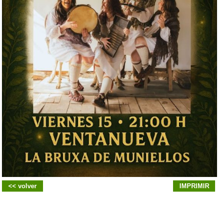
<< volver
IMPRIMIR